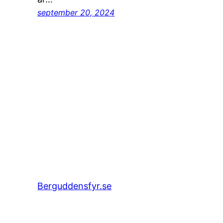
september 20, 2024
Berguddensfyr.se