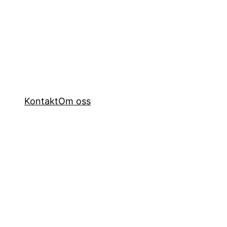
Kontakt
Om oss