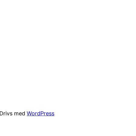
Drivs med
WordPress